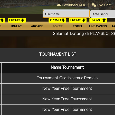
Download APK
Live Chat
O
PROMO
PROMO
PROMO
PROMO
S
IDNLIVE
ARCADE
POKER
TOGEL
LIVE CASINO
T
Selamat Datang di PLAYSLOTS88 – Situ
TOURNAMENT LIST
Nama Tournament
Tournament Gratis semua Pemain
New Year Free Tournament
New Year Free Tournament
New Year Free Tournament