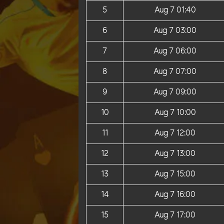
5
Aug 7 01:40
6
Aug 7 03:00
7
Aug 7 06:00
8
Aug 7 07:00
9
Aug 7 09:00
10
Aug 7 10:00
11
Aug 7 12:00
12
Aug 7 13:00
13
Aug 7 15:00
14
Aug 7 16:00
15
Aug 7 17:00