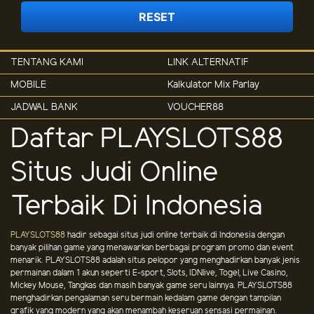
RESET
TENTANG KAMI
LINK ALTERNATIF
MOBILE
Kalkulator Mix Parlay
JADWAL BANK
VOUCHER88
Daftar PLAYSLOTS88
Situs Judi Online
Terbaik Di Indonesia
PLAYSLOTS88
hadir sebagai situs judi online terbaik di Indonesia dengan
banyak pilihan game yang menawarkan berbagai program promo dan event
menarik. PLAYSLOTS88 adalah situs pelopor yang menghadirkan banyak jenis
permainan dalam 1 akun seperti E-sport, Slots, IDNlive, Togel, Live Casino,
Mickey Mouse, Tangkas dan masih banyak game seru lainnya. PLAYSLOTS88
menghadirkan pengalaman seru bermain kedalam game dengan tampilan
grafik yang modern yang akan menambah keseruan sensasi permainan.