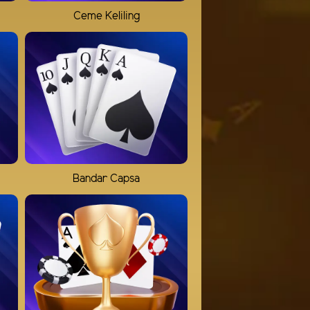
Ceme Keliling
Bandar Capsa