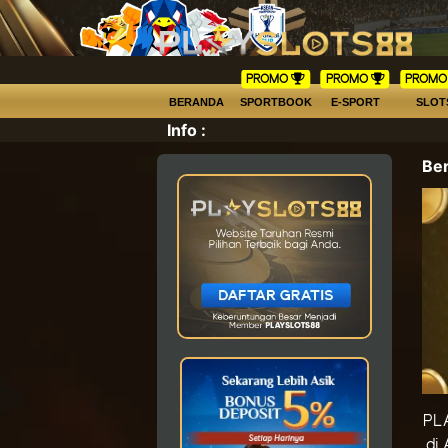
PROMO
PROMO
PROM
BERANDA
SPORTBOOK
E-SPORT
SLOT
Info :
Be
PLA
di 