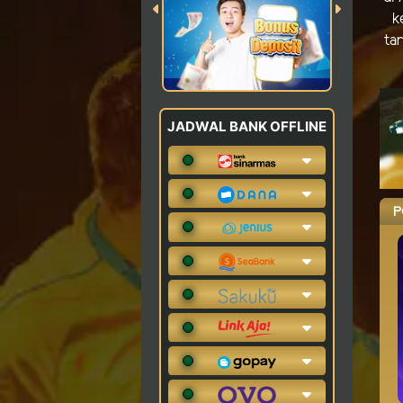
k
ta
JADWAL BANK OFFLINE
P