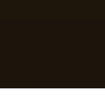
TIF
MOBILE
Kalkulator Mix Parlay
J