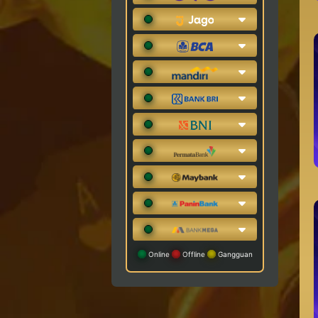
Online
Offline
Gangguan