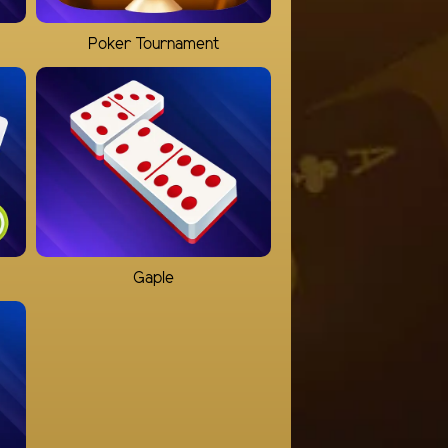
Poker Tournament
Gaple