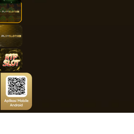
TENTANG KAMI
LINK ALTERNA