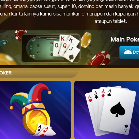
eliling, omaha, capsa susun, super 10, domino dan masih banyak 
ruhan kartu lainnya kamu bisa mainkan dimanapun dan kapanpun 
ataupun tablet.
Dow
OKER