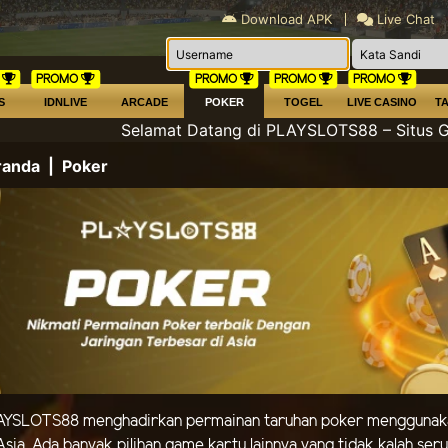
Download APK
Live Chat
O
PROMO
PROMO
PROMO
PROMO
S
IDNLIVE
ARCADE
POKER
TOGEL
LIVE CASINO
T
Selamat Datang di PLAYSLOTS88 – Situs Game Online Terperc
randa
Poker
YSLOTS88 menghadirkan permainan taruhan poker menggunakan 
Asia. Ada banyak pilihan game kartu lainnya yang tidak kalah s