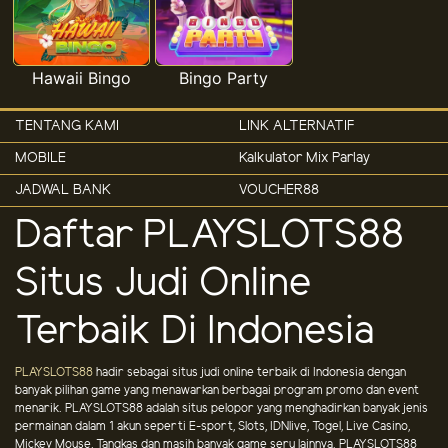
Hawaii Bingo
Bingo Party
TENTANG KAMI
LINK ALTERNATIF
MOBILE
Kalkulator Mix Parlay
JADWAL BANK
VOUCHER88
Daftar PLAYSLOTS88
Situs Judi Online
Terbaik Di Indonesia
PLAYSLOTS88
hadir sebagai situs judi online terbaik di Indonesia dengan
banyak pilihan game yang menawarkan berbagai program promo dan event
menarik. PLAYSLOTS88 adalah situs pelopor yang menghadirkan banyak jenis
permainan dalam 1 akun seperti E-sport, Slots, IDNlive, Togel, Live Casino,
Mickey Mouse, Tangkas dan masih banyak game seru lainnya. PLAYSLOTS88