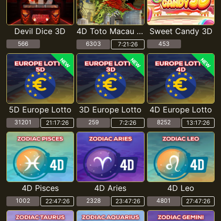
Devil Dice 3D
4D Toto Macau Pools
Sweet Candy 3D
566
6303
453
7:21:25
NEW
NEW
NEW
5D Europe Lotto
3D Europe Lotto
4D Europe Lotto
31201
259
8252
21:17:25
7:2:25
13:17:25
4D Pisces
4D Aries
4D Leo
1002
2328
4801
22:47:25
23:47:25
27:47:25