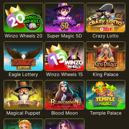
Winzo Wheels 20
Super Magic 5D
Crazy Lotto
Eagle Lottery
Winzo Wheels 15
King Palace
Magical Puppet
Blood Moon
Temple Palace